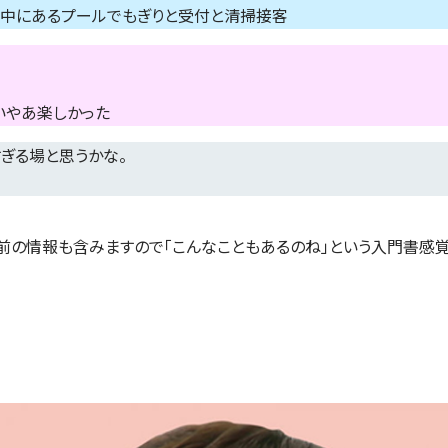
の中にあるプールでもぎりと受付と清掃接客
いやあ楽しかった
ぎる場と思うかな。
前の情報も含みますので「こんなこともあるのね」という入門書感