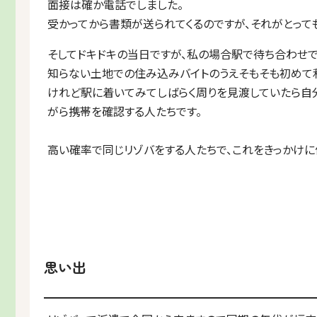
面接は確か電話でしました。
受かってから書類が送られてくるのですが、それがとって
そしてドキドキの当日ですが、私の場合駅で待ち合わせで
知らない土地での住み込みバイトのうえそもそも初めて
けれど駅に着いてみてしばらく周りを見渡していたら自
がら携帯を確認する人たちです。
高い確率で同じリゾバをする人たちで、これをきっかけに
思い出