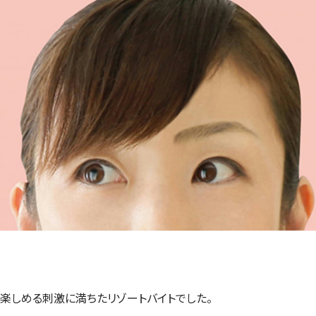
楽しめる刺激に満ちたリゾートバイトでした。