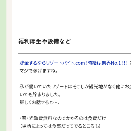
福利厚生や設備など
貯金するならリゾートバイト.com！時給は業界No.1！！！
マジで稼げますね。
私が働いていたリゾートはそこしか観光地がなく他にお
いても貯まりました。
詳しくお話すると…、
・寮・光熱費無料なのでかかるのは食費だけ
（場所によっては食事だってでるところも）