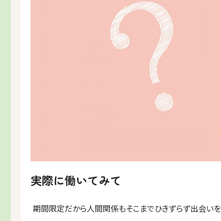
実際に働いてみて
期間限定だから人間関係もそこまでひきずらず出会いを