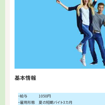
基本情報
・給与 1050円
・雇用形態 夏の短期バイト3カ月