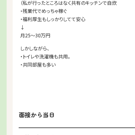
（私が行ったところはなく共有のキッチンで自炊
・残業代でめっちゃ稼ぐ
・福利厚生もしっかりしてて安心
↓
月25～30万円
しかしながら、
・トイレや洗濯機も共用。
・共同部屋も多い
面接から当日