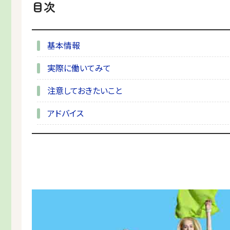
目次
基本情報
実際に働いてみて
注意しておきたいこと
アドバイス