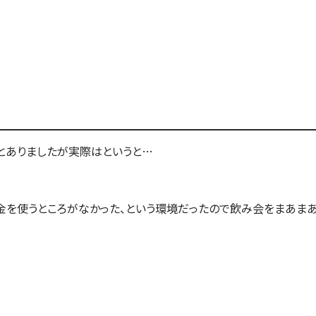
とありましたが実際はというと…
金を使うところがなかった、という環境だったので飲み会をまあま