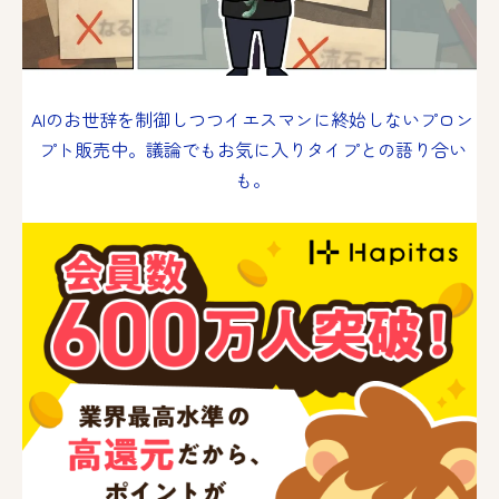
AIのお世辞を制御しつつイエスマンに終始しないプロン
プト販売中。議論でもお気に入りタイプとの語り合い
も。