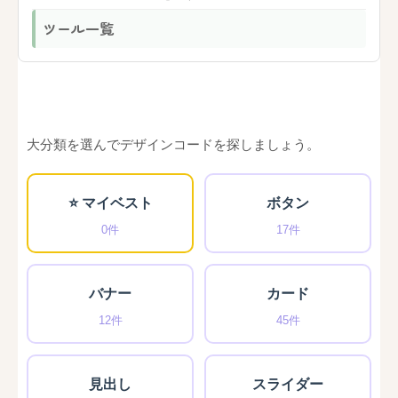
ツール一覧
大分類を選んでデザインコードを探しましょう。
⭐ マイベスト
ボタン
0件
17件
バナー
カード
12件
45件
見出し
スライダー