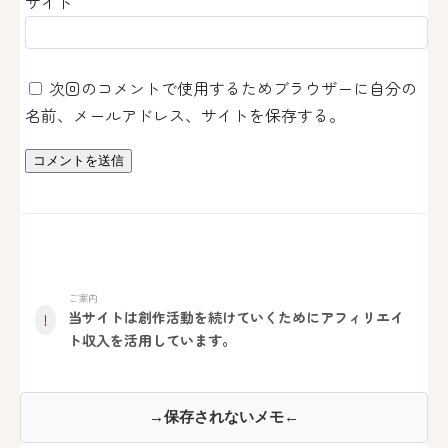
サイト
次回のコメントで使用するためブラウザーに自分の
名前、メールアドレス、サイトを保存する。
ご案内
当サイトは創作活動を続けていくためにアフィリエイ
！
ト収入を活用しています。
→保存されないメモ←