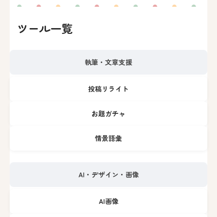
ツール一覧
執筆・文章支援
投稿リライト
お題ガチャ
情景語彙
AI・デザイン・画像
AI画像