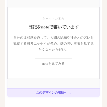
このデザインの場所へ →