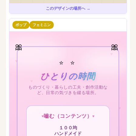
このデザインの場所へ →
ポップ
フェミニン