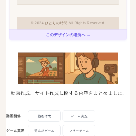
このデザインの場所へ →
動画作成、サイト作成に関する内容をまとめました。
動画関係
動画作成
ゲーム実況
ゲーム実況
遊んだゲーム
フリーゲーム