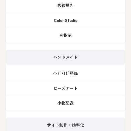
お絵描き
Color Studio
AI指示
ハンドメイド
ﾊﾝﾄﾞﾒｲﾄﾞ語録
ビーズアート
小物配送
サイト制作・効率化