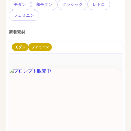
モダン
和モダン
クラシック
レトロ
フェミニン
新着素材
モダン
フェミニン