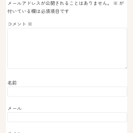
メールアドレスが公開されることはありません。
※
が
シ
付いている欄は必須項目です
ョ
コメント
※
ン
名前
メール