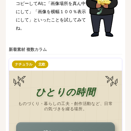
コピーしてAIに「画像場所を真ん中
にして」「画像を横幅１００％表示
にして」といったことを試してみて
ね。
新着素材 複数カラム
ナチュラル
北欧