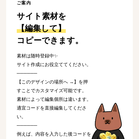
ご案内
サイト素材を
【編集して】
コピーできます。
素材は随時登録中✨
サイト作成にお役立ててください。
──────
【このデザインの場所へ →】を押
すことでカスタマイズ可能です。
素材によって編集個所は違います。
適宜コードを直接編集してくださ
い。
──────
例えば、内容を入力した後コードを