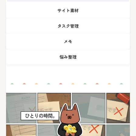
サイト素材
タスク管理
メモ
悩み整理