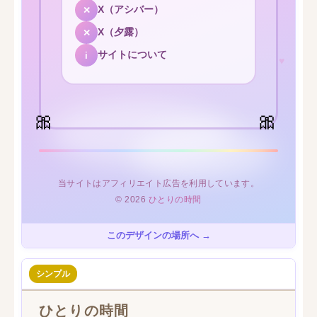
このデザインの場所へ →
シンプル