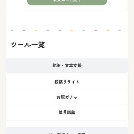
ツール一覧
執筆・文章支援
投稿リライト
お題ガチャ
情景語彙