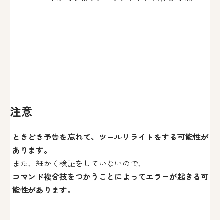
注意
ときどき予告を忘れて、ツールリライトをする可能性が
あります。
また、細かく検証をしていないので、
コマンド複合技をつかうことによってエラーが起きる可
能性があります。