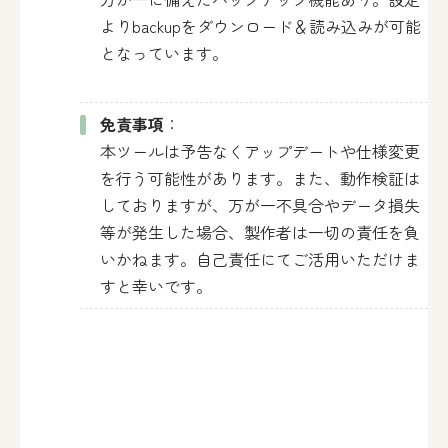
よりbackupをダウンロード＆読み込みが可能
となっています。
免責事項
：
本ツールは予告なくアップデートや仕様変更
を行う可能性があります。また、動作検証は
しておりますが、万が一不具合やデータ損失
等が発生した場合、製作者は一切の責任を負
いかねます。自己責任にてご活用いただけま
すと幸いです。