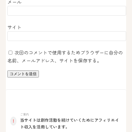
メール
サイト
次回のコメントで使用するためブラウザーに自分の
名前、メールアドレス、サイトを保存する。
ご案内
当サイトは創作活動を続けていくためにアフィリエイ
！
ト収入を活用しています。