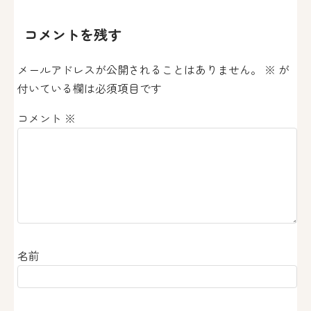
ビ
ゲ
コメントを残す
ー
メールアドレスが公開されることはありません。
※
が
シ
付いている欄は必須項目です
ョ
コメント
※
ン
名前