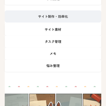
サイト制作・効率化
サイト素材
タスク管理
メモ
悩み整理