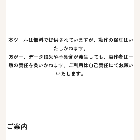
本ツールは無料で提供されていますが、動作の保証はい
たしかねます。
万が一、データ損失や不具合が発生しても、製作者は一
切の責任を負いかねます。ご利用は自己責任にてお願い
いたします。
ご案内