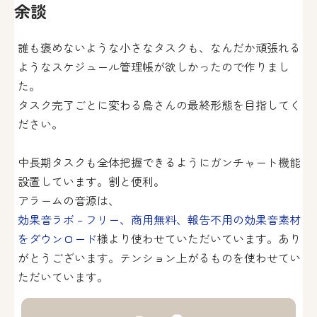
余談
誰も褒めないような小さなタスクも、なんだか頑張れる
ようなスケジュール管理帳が欲しかったので作りまし
た。
タスク完了ごとに変わる鳥さんの最終形態を目指してく
ださい。
中長期タスクも全体把握できるようにガンチャート機能
設置しています。割と便利。
アラームの音源は、
効果音ラボ – フリー、商用無料、報告不用の効果音素材
をダウンロード
様より使わせていただいています。あり
がとうございます。テンション上がるものを使わせてい
ただいています。