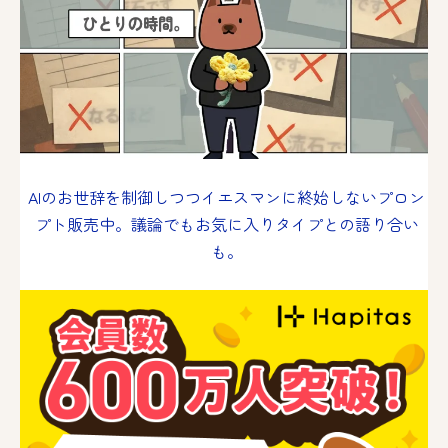
AIのお世辞を制御しつつイエスマンに終始しないプロン
プト販売中。議論でもお気に入りタイプとの語り合い
も。