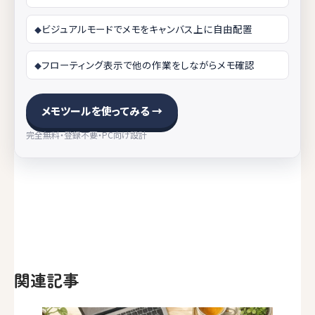
ビジュアルモードでメモをキャンバス上に自由配置
フローティング表示で他の作業をしながらメモ確認
メモツールを使ってみる →
完全無料・登録不要・PC向け設計
関連記事