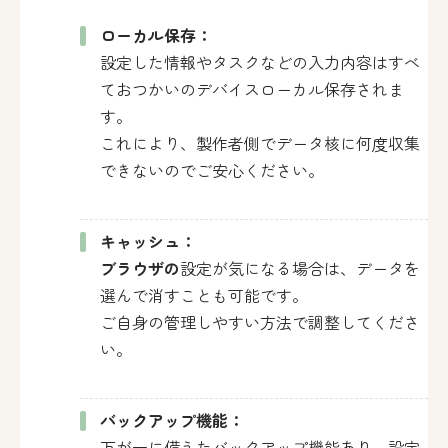
ローカル保存：
設定した情報やタスクなどの入力内容はすべ
ておつかいのデバイスローカル保存されま
す。
これにより、製作者側でデータ核に何度収集
できないのでご安心ください。
キャッシュ：
ブラウザの
設定が気になる場合は、データを
選んで消すことも可能です。
ご自身の管理しやすい方法で調整してくださ
い。
バックアップ機能：
万が一に備えたバックアップ機能あり。設定