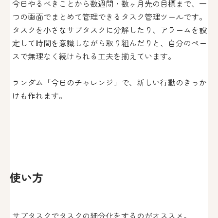
今日やるべきことから数週間・数ヶ月先の目標まで、一
つの画面でまとめて管理できるタスク管理ツールです。
タスクを小さなサブタスクに分解したり、アラームを設
定して時間を意識しながら取り組んだりと、自分のペー
スで無理なく続けられる工夫を揃えています。
ランダム「今日のチャレンジ」で、新しい行動のきっか
けも作れます。
使い方
サブタスクでタスクの細分化をするのがオススメ。