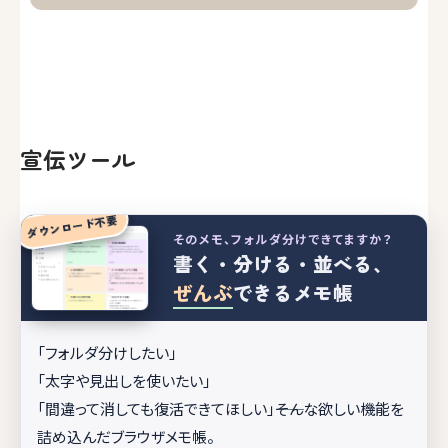
宣伝ツール
ダウンロード不要
そのメモ、フォルダ分けできてますか？
書く・分ける・並べる、
ぜんぶ
できるメモ帳
「フォルダ分けしたい」
「太字や見出しを使いたい」
「間違って消しても復活できてほしい」――そんな欲しい機能を
詰め込んだブラウザメモ帳。