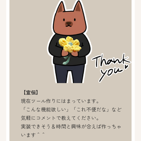
【宣伝】
現在ツール作りにはまっています。
「こんな機能欲しい」「これ不便だな」など
気軽にコメントで教えてください。
実装できそう＆時間と興味が合えば作っちゃ
います＾＾