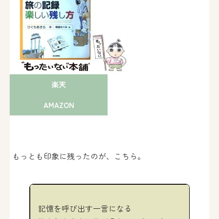
楽天
AMAZON
もっとも印象に残ったのが、こちら。
記憶を呼び出す一言になる