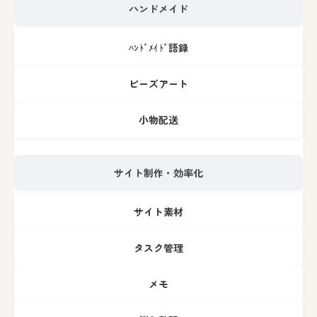
ハンドメイド
ﾊﾝﾄﾞﾒｲﾄﾞ語録
ビーズアート
小物配送
サイト制作・効率化
サイト素材
タスク管理
メモ