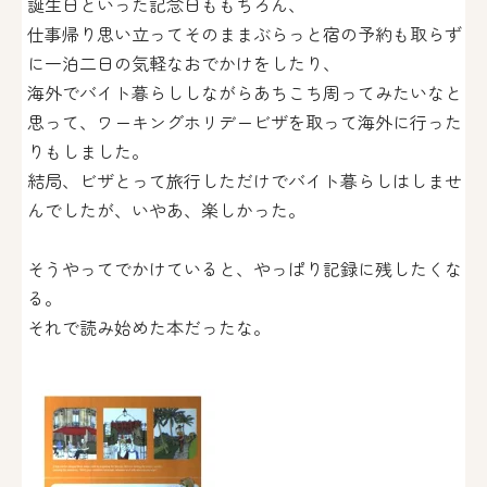
誕生日といった記念日ももちろん、
仕事帰り思い立ってそのままぶらっと宿の予約も取らず
に一泊二日の気軽なおでかけをしたり、
海外でバイト暮らししながらあちこち周ってみたいなと
思って、ワーキングホリデービザを取って海外に行った
りもしました。
結局、ビザとって旅行しただけでバイト暮らしはしませ
んでしたが、いやあ、楽しかった。
そうやってでかけていると、やっぱり記録に残したくな
る。
それで読み始めた本だったな。