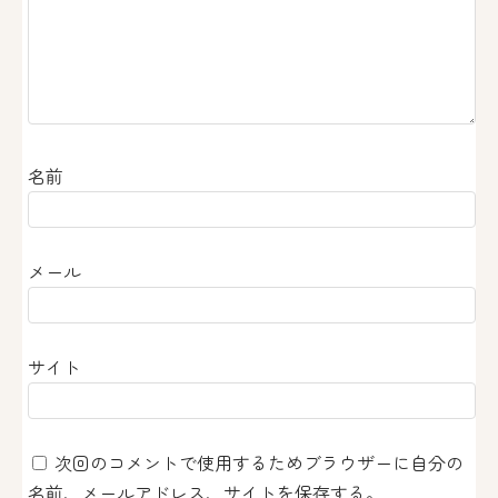
名前
メール
サイト
次回のコメントで使用するためブラウザーに自分の
名前、メールアドレス、サイトを保存する。