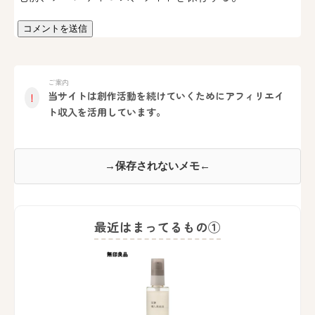
ご案内
当サイトは創作活動を続けていくためにアフィリエイ
！
ト収入を活用しています。
→保存されないメモ←
最近はまってるもの①