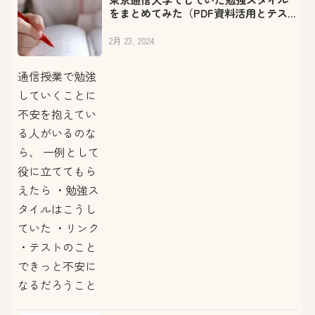
をまとめてみた（PDF資料活用とテス
ト対策
2月 23, 2024
通信授業で勉強
していくことに
不安を抱えてい
る人がいるのな
ら、 一例として
役に立ててもら
えたら ・勉強ス
タイルはこうし
ていた ・リンク
・テストのこと
できっと不安に
なるだろうこと