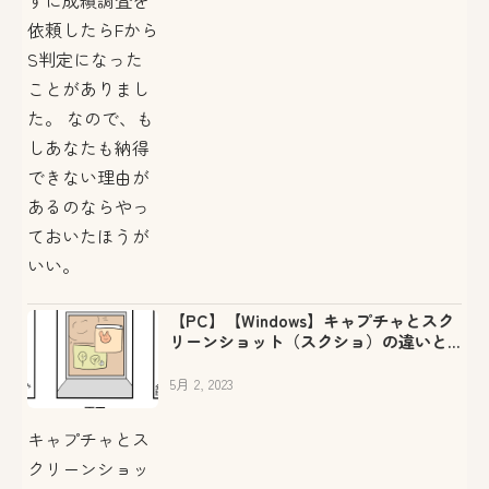
依頼したらFから
S判定になった
ことがありまし
た。 なので、も
しあなたも納得
できない理由が
あるのならやっ
ておいたほうが
いい。
【PC】【Windows】キャプチャとスク
リーンショット（スクショ）の違いと
やりかたショートカットキー
5月 2, 2023
キャプチャとス
クリーンショッ