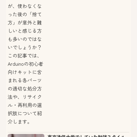
が、使わなくな
った後の「捨て
方」が意外と難
しいと感じる方
も多いのではな
いでしょうか？
この記事では、
Arduinoの初心者
向けキットに含
まれる各パーツ
の適切な処分方
法や、リサイク
ル・再利用の選
択肢について紹
介します。
東京通信大学でしていた勉強スタイル