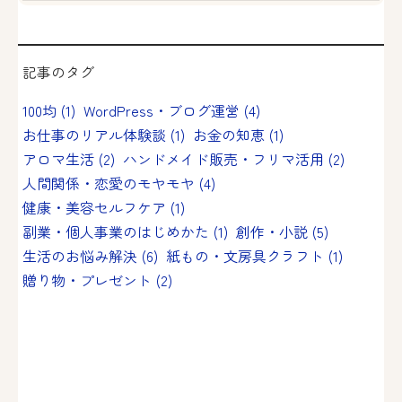
記事のタグ
100均
(1)
WordPress・ブログ運営
(4)
お仕事のリアル体験談
(1)
お金の知恵
(1)
アロマ生活
(2)
ハンドメイド販売・フリマ活用
(2)
人間関係・恋愛のモヤモヤ
(4)
健康・美容セルフケア
(1)
副業・個人事業のはじめかた
(1)
創作・小説
(5)
生活のお悩み解決
(6)
紙もの・文房具クラフト
(1)
贈り物・プレゼント
(2)