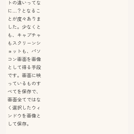
トの違いってな
に…？となるこ
とが度々ありま
した。少なくと
も、キャプチャ
もスクリーンシ
ョットも、パソ
コン画面を画像
として得る手段
です。画面に映
っているものす
べてを保存で、
画面全てではな
く選択したウィ
ンドウを画像と
して保存。