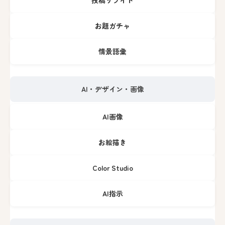
お題ガチャ
情景語彙
AI・デザイン・画像
AI画像
お絵描き
Color Studio
AI指示