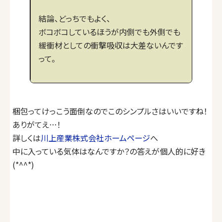
結論、どっちでもよく、
ボコボコしているほうが内側でも外側でも
緩衝材としての衝撃吸収は大差ないんです
って。
梱包ってけっこう面倒なのでこのシンプルさはいいですね！
ありがてえ…！
詳しくは
川上産業株式会社ホームページ
へ
中に入っている気体はなんですか？の答えが個人的に好き
(*^^*)