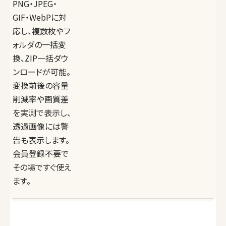
PNG・JPEG・
GIF・WebPに対
応し、複数枚やフ
ォルダの一括変
換、ZIP一括ダウ
ンロードが可能。
変換前後の容量
削減率や画質差
を実測で表示し、
透過画像には警
告も表示します。
会員登録不要で
その場ですぐ使え
ます。