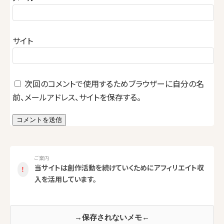
サイト
次回のコメントで使用するためブラウザーに自分の名
前、メールアドレス、サイトを保存する。
ご案内
当サイトは創作活動を続けていくためにアフィリエイト収
！
入を活用しています。
→保存されないメモ←