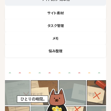
サイト素材
タスク管理
メモ
悩み整理