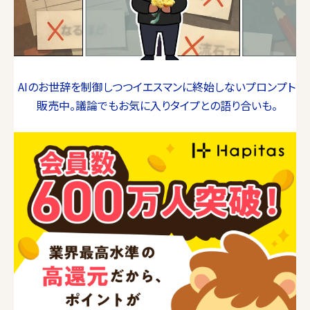
AIのお世辞を制御しつつイエスマンに終始しないプロンプト
販売中。議論でもお気に入りタイプとの語り合いも。