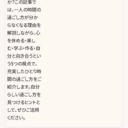
か？この記事で
は、一人の時間の
過ごし方が分か
らなくなる理由を
解説しながら、心
を休める・楽し
む・学ぶ・作る・自
分と向き合うとい
う5つの視点で、
充実したひとり時
間の過ごし方をご
紹介します。自分
らしい過ごし方を
見つけるヒントと
して、ぜひご活用
ください。