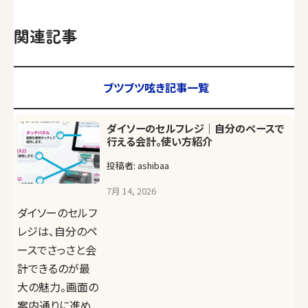
関連記事
ブツブツ呟き記事一覧
ダイソーのセルフレジ│自分のペースで
行える会計。使い方紹介
投稿者: ashibaa
7月 14, 2026
ダイソーのセルフ
レジは、自分のペ
ースでさっさと会
計できるのが最
大の魅力。画面の
案内通りに進め