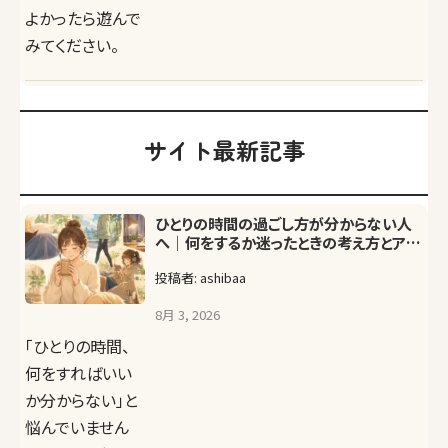
よかったら遊んで
みてください。
サイト
最新記事
ひとりの時間の過ごし方が分からない人
へ｜何をするか迷ったときの考え方とアイ
デア
投稿者: ashibaa
8月 3, 2026
「ひとりの時間、
何をすればいい
か分からない」と
悩んでいません