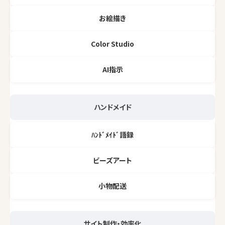
お絵描き
Color Studio
AI指示
ハンドメイド
ﾊﾝﾄﾞﾒｲﾄﾞ語録
ビーズアート
小物配送
サイト制作・効率化