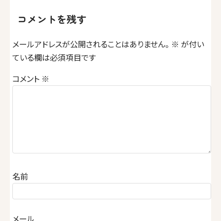
ゲ
コメントを残す
ー
メールアドレスが公開されることはありません。
※
が付い
シ
ている欄は必須項目です
ョ
コメント
※
ン
名前
メール