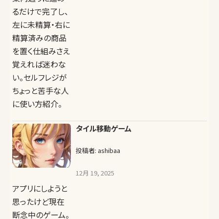
るだけで完了し、
左に未精算・右に
精算済みの商品
を置く仕組みさえ
覚えれば迷わな
い。セルフレジが
ちょっと苦手な人
に使い方紹介。
タイル移動ゲーム
投稿者: ashibaa
12月 19, 2025
アプリにしようと
思ったけど現在
断念中のゲーム。