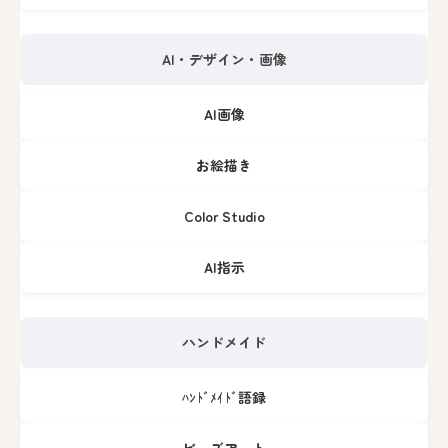
AI・デザイン・画像
AI画像
お絵描き
Color Studio
AI指示
ハンドメイド
ﾊﾝﾄﾞﾒｲﾄﾞ語録