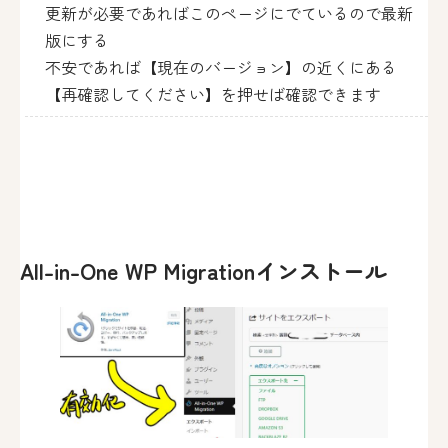
更新が必要であればこのページにでているので最新
版にする
不安であれば【現在のバージョン】の近くにある
【再確認してください】を押せば確認できます
All-in-One WP Migrationインストール