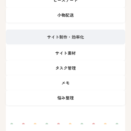
ビーズアート
小物配送
サイト制作・効率化
サイト素材
タスク管理
メモ
悩み整理