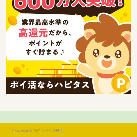
Copyright © 2026 ひとりの時間