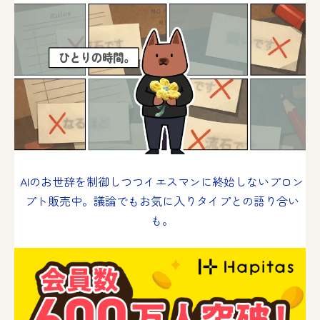
AIのお世辞を制御しつつイエスマンに終始しないプロン
プト販売中。議論でもお気に入りタイプとの語り合い
も。