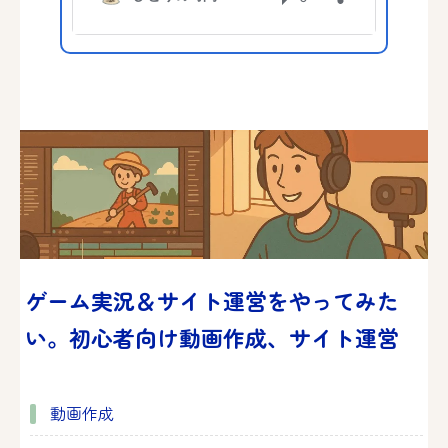
ゲーム実況＆サイト運営をやってみた
い。初心者向け動画作成、サイト運営
動画作成