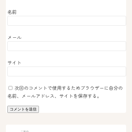
名前
メール
サイト
次回のコメントで使用するためブラウザーに自分の
名前、メールアドレス、サイトを保存する。
ご案内