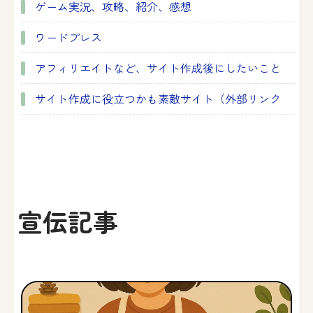
ゲーム実況、攻略、紹介、感想
ワードプレス
アフィリエイトなど、サイト作成後にしたいこと
サイト作成に役立つかも素敵サイト（外部リンク
宣伝記事