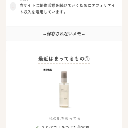
当サイトは創作活動を続けていくためにアフィリエイ
！
ト収入を活用しています。
→保存されないメモ←
最近はまってるもの①
私の肌を救ってる
３０代で手をつけた美容液