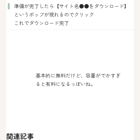
準備が完了したら【サイト名●●をダウンロード】
というポップが現れるのでクリック
これでダウンロード完了
基本的に無料だけど、容量がでかすぎ
ると有料になるっぽいね。
関連記事