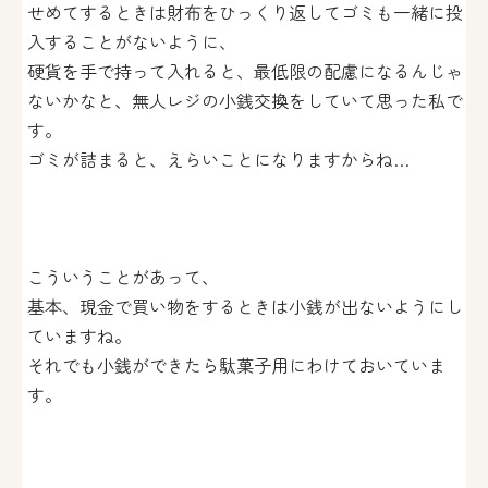
せめてするときは財布をひっくり返してゴミも一緒に投
入することがないように、
硬貨を手で持って入れると、最低限の配慮になるんじゃ
ないかなと、無人レジの小銭交換をしていて思った私で
す。
ゴミが詰まると、えらいことになりますからね…
こういうことがあって、
基本、現金で買い物をするときは小銭が出ないようにし
ていますね。
それでも小銭ができたら駄菓子用にわけておいていま
す。