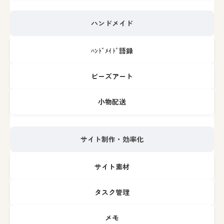
ハンドメイド
ﾊﾝﾄﾞﾒｲﾄﾞ語録
ビーズアート
小物配送
サイト制作・効率化
サイト素材
タスク管理
メモ