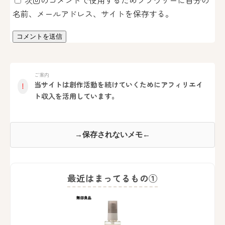
次回のコメントで使用するためブラウザーに自分の
名前、メールアドレス、サイトを保存する。
ご案内
当サイトは創作活動を続けていくためにアフィリエイ
！
ト収入を活用しています。
→保存されないメモ←
最近はまってるもの①