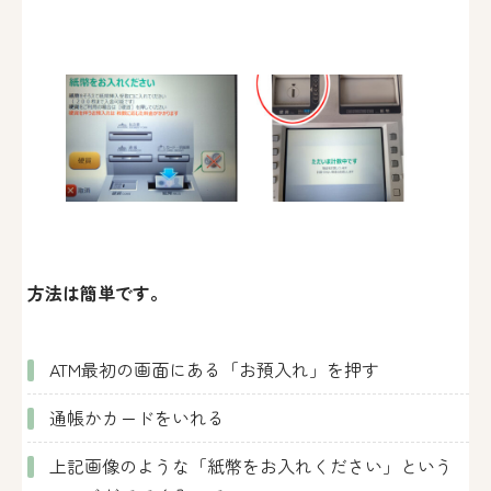
方法は簡単です。
ATM最初の画面にある「お預入れ」を押す
通帳かカードをいれる
上記画像のような「紙幣をお入れください」という