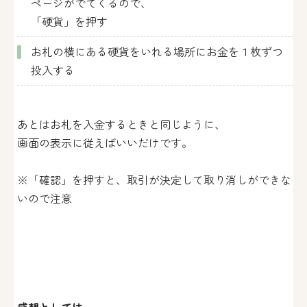
ページがでてくるので、
「硬貨」を押す
お札の横にある硬貨をいれる場所にお金を１枚ずつ
投入する
あとはお札を入金するときと同じように、
画面の表示に従えばいいだけです。
※「確認」を押すと、取引が決定して取り消しができな
いので注意
感想としては、