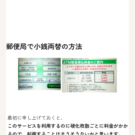
郵便局で小銭両替の方法
最初に申し上げておくと、
このサービスを利用するのに硬化枚数ごとに料金がかか
るので、利用することはそうそうないかと思います。