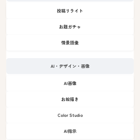
投稿リライト
お題ガチャ
情景語彙
AI・デザイン・画像
AI画像
お絵描き
Color Studio
AI指示