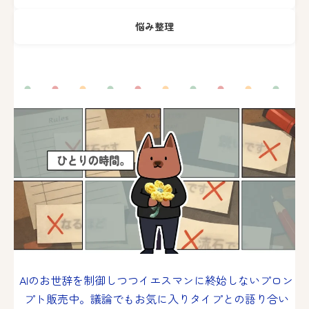
悩み整理
AIのお世辞を制御しつつイエスマンに終始しないプロン
プト販売中。議論でもお気に入りタイプとの語り合い