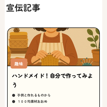
宣伝記事
趣味
ハンドメイド！自分で作ってみよ
う
●
子供と作れるものから
●
１００均素材おおめ