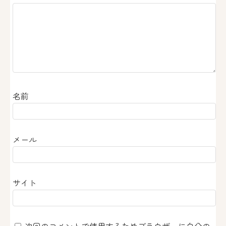
ョ
ン
名前
メール
サイト