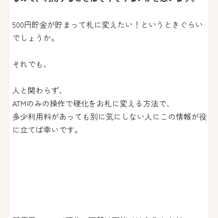
500円貯金が貯まって札に変えたい！というときぐらい
でしょうか。
それでも、
人と関わらず、
ATMのみの操作で硬化をお札に変える方法で、
多少利用料があっても別に気にしない人にこの情報が役
に立てば幸いです。