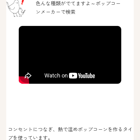
色んな種類がでてますよ～ポップコー
ンメーカーで検索
コンセントにつなぎ、熱で温めポップコーンを作るタイ
プを使っています。