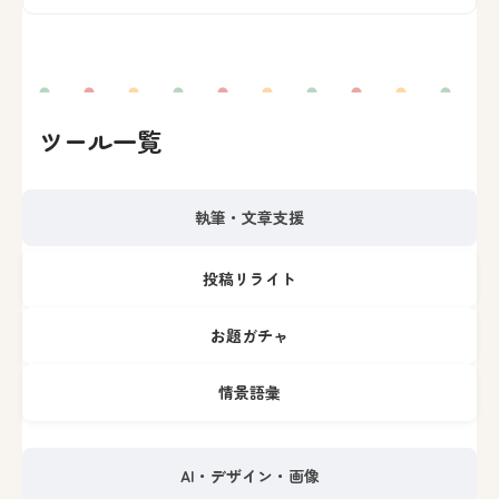
ツール一覧
執筆・文章支援
投稿リライト
お題ガチャ
情景語彙
AI・デザイン・画像