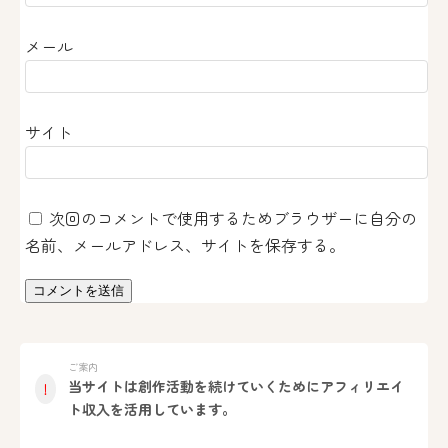
メール
サイト
次回のコメントで使用するためブラウザーに自分の
名前、メールアドレス、サイトを保存する。
ご案内
当サイトは創作活動を続けていくためにアフィリエイ
！
ト収入を活用しています。