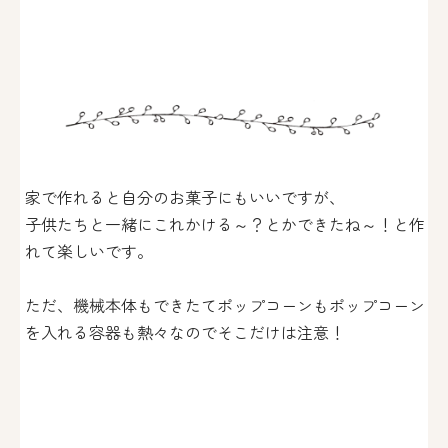
家で作れると自分のお菓子にもいいですが、
子供たちと一緒にこれかける～？とかできたね～！と作
れて楽しいです。
ただ、機械本体もできたてポップコーンもポップコーン
を入れる容器も熱々なのでそこだけは注意！