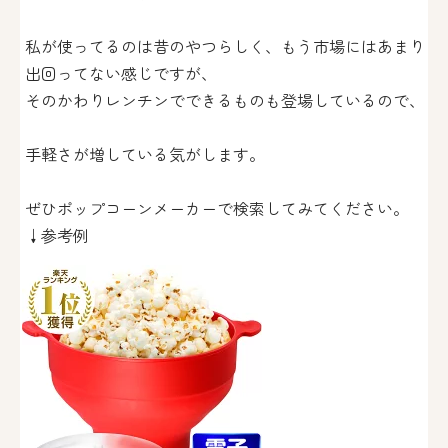
私が使ってるのは昔のやつらしく、もう市場にはあまり
出回ってない感じですが、
そのかわりレンチンでできるものも登場しているので、
手軽さが増している気がします。
ぜひポップコーンメーカーで検索してみてください。
↓参考例