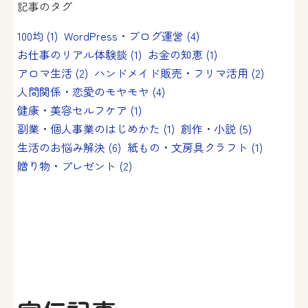
記事のタグ
100均
(1)
WordPress・ブログ運営
(4)
お仕事のリアル体験談
(1)
お金の知恵
(1)
アロマ生活
(2)
ハンドメイド販売・フリマ活用
(2)
人間関係・恋愛のモヤモヤ
(4)
健康・美容セルフケア
(1)
副業・個人事業のはじめかた
(1)
創作・小説
(5)
生活のお悩み解決
(6)
紙もの・文房具クラフト
(1)
贈り物・プレゼント
(2)