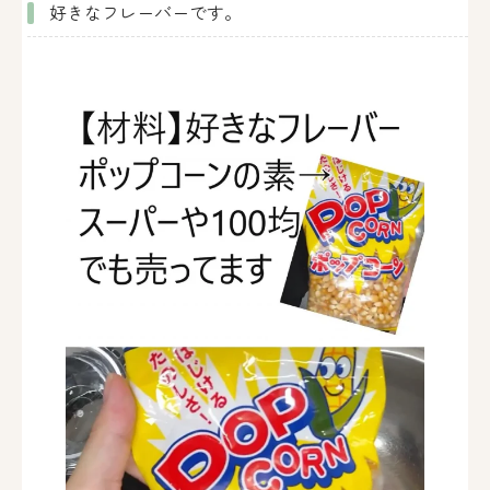
好きなフレーバーです。