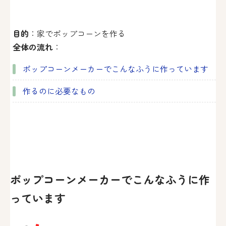
目的
：家でポップコーンを作る
全体の流れ
：
ポップコーンメーカーでこんなふうに作っています
作るのに必要なもの
ポップコーンメーカーでこんなふうに作
っています