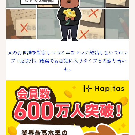
AIのお世辞を制御しつつイエスマンに終始しないプロン
プト販売中。議論でもお気に入りタイプとの語り合い
も。