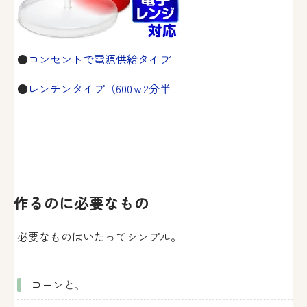
●
コンセントで電源供給タイプ
●
レンチンタイプ（600ｗ2分半
作るのに必要なもの
必要なものはいたってシンプル。
コーンと、