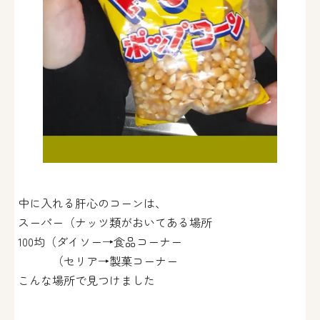
中に入れる肝心のコーンは、
スーパー（ナッツ類がおいてある場所
100均（ダイソー→食品コーナー
（セリア→製菓コーナー
こんな場所で見つけました