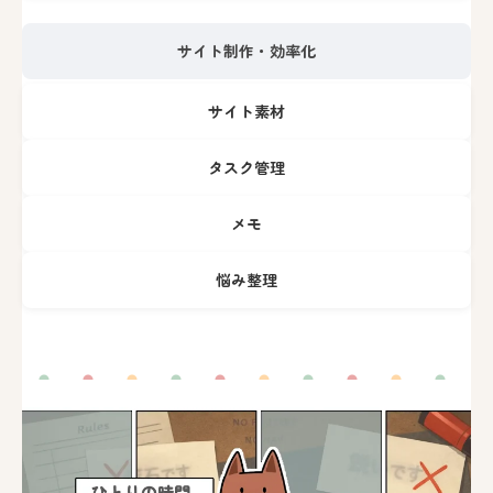
サイト制作・効率化
サイト素材
タスク管理
メモ
悩み整理