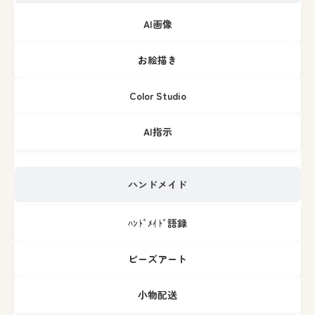
AI画像
お絵描き
Color Studio
AI指示
ハンドメイド
ﾊﾝﾄﾞﾒｲﾄﾞ語録
ビーズアート
小物配送