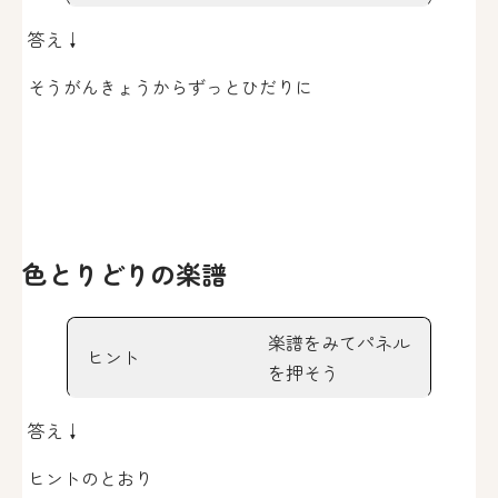
答え↓
そうがんきょうからずっとひだりに
色とりどりの楽譜
楽譜をみてパネル
ヒント
を押そう
答え↓
ヒントのとおり