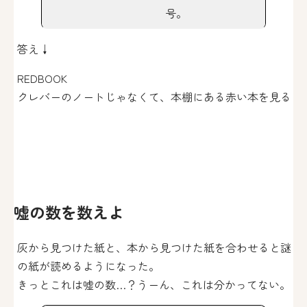
号。
答え↓
REDBOOK
クレバーのノートじゃなくて、本棚にある赤い本を見る
嘘の数を数えよ
灰から見つけた紙と、本から見つけた紙を合わせると謎
の紙が読めるようになった。
きっとこれは嘘の数…？うーん、これは分かってない。