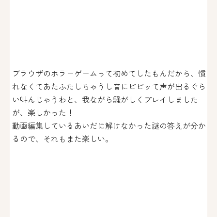
ブラウザのホラーゲームって初めてしたもんだから、慣
れなくてあたふたしちゃうし音にビビッて声が出るぐら
い叫んじゃうわと、我ながら騒がしくプレイしました
が、楽しかった！
動画編集しているあいだに解けなかった謎の答えが分か
るので、それもまた楽しい。