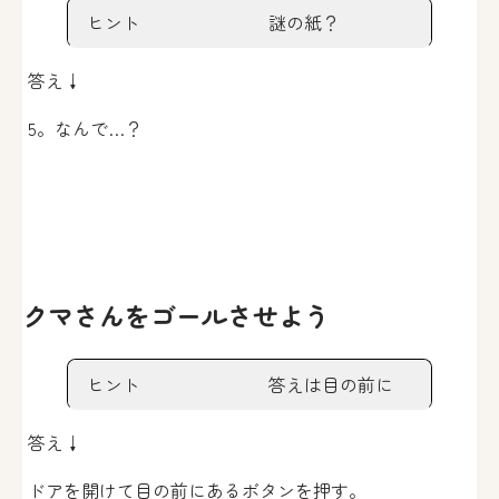
ヒント
謎の紙？
答え↓
5。なんで…？
クマさんをゴールさせよう
ヒント
答えは目の前に
答え↓
ドアを開けて目の前にあるボタンを押す。