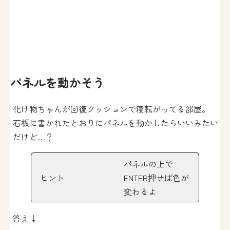
パネルを動かそう
化け物ちゃんが回復クッションで寝転がってる部屋。
石板に書かれたとおりにパネルを動かしたらいいみたい
だけど…？
パネルの上で
ヒント
ENTER押せば色が
変わるよ
答え↓