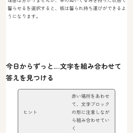
齧らせるを選択すると、板は齧られ持ち運びができるよ
うになります。
今日からずっと…文字を組み合わせて
答えを見つける
赤い場所をあわせ
て、文字ブロック
ヒント
の形に注意しなが
ら組み合わせてい
く