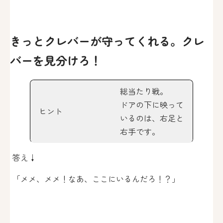
きっとクレバーが守ってくれる。クレ
バーを見分けろ！
総当たり戦。
ドアの下に映って
ヒント
いるのは、右足と
右手です。
答え↓
「メメ、メメ！なあ、ここにいるんだろ！？」