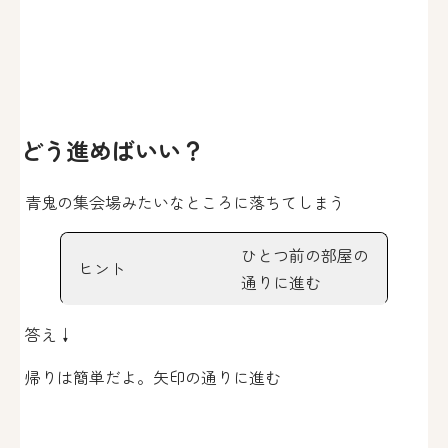
どう進めばいい？
青鬼の集会場みたいなところに落ちてしまう
ひとつ前の部屋の
ヒント
通りに進む
答え↓
帰りは簡単だよ。矢印の通りに進む