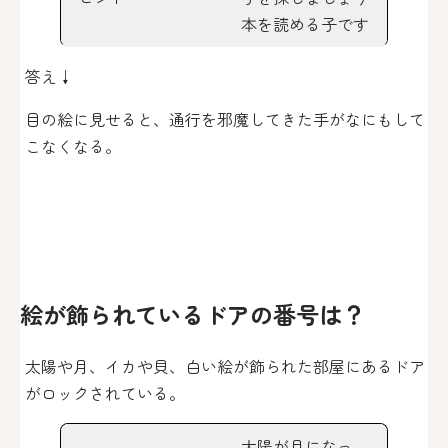
本を読める子です
答え↓
目の絵に見せると、通行を邪魔してきた手がなにもして
こなくなる。
絵が飾られているドアの番号は？
太陽や月、イカや貝、白い絵が飾られた部屋にあるドア
がロックされている。
太陽が月になっ