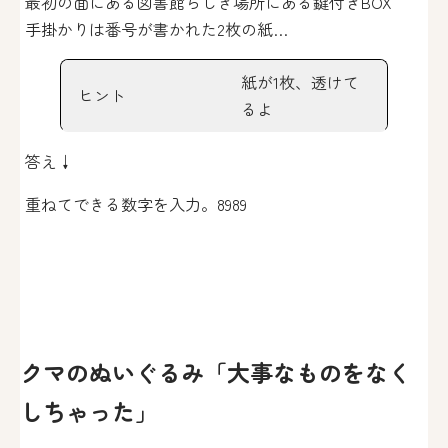
最初の面にある図書館らしき場所にある鍵付きBOX
手掛かりは番号が書かれた2枚の紙…
紙が1枚、透けて
ヒント
るよ
答え↓
重ねてできる数字を入力。8989
クマのぬいぐるみ「大事なものをなく
しちゃった」