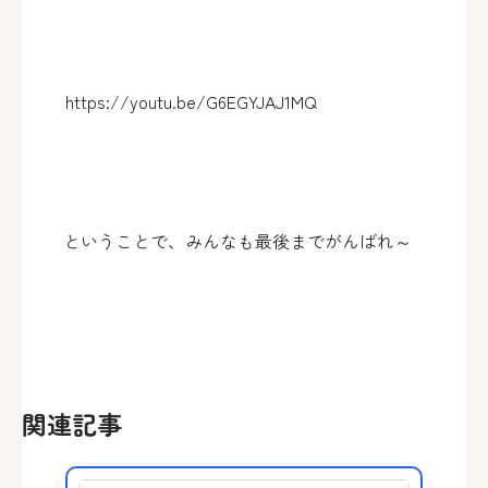
https://youtu.be/G6EGYJAJ1MQ
ということで、みんなも最後までがんばれ～
関連記事