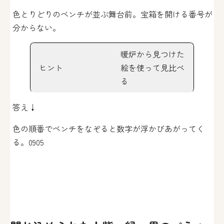
色とりどりのベンチが並ぶ舞台前。宝箱を開ける番号が
分からない。
暖炉から見つけた
ヒント
絵を使って見比べ
る
答え↓
色の順番でベンチをなぞると数字が浮かびあがってく
る。0905