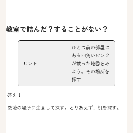
教室で詰んだ？することがない？
ひとつ前の部屋に
ある四角いピンク
ヒント
が載った地図をみ
よう。その場所を
探す
答え↓
教壇の場所に注意して探す。とりあえず、机を探す。