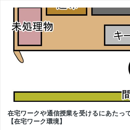
在宅ワークや通信授業を受けるにあたっ
【在宅ワーク環境】