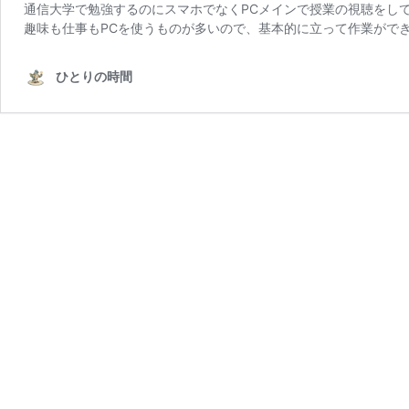
通信大学で勉強するのにスマホでなくPCメインで授業の視聴をし
趣味も仕事もPCを使うものが多いので、基本的に立って作業がで
ひとりの時間